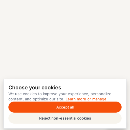
Choose your cookies
We use cookies to improve your experience, personalize
content, and optimize our site.
Learn more or manage
Accept all
Reject non-essential cookies
Help