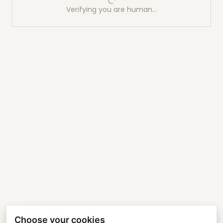
Verifying you are human…
Choose your cookies