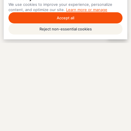
We use cookies to improve your experience, personalize
content, and optimize our site.
Learn more or manage
Accept all
Reject non-essential cookies
Help