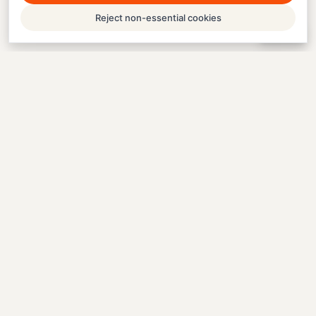
Reject non-essential cookies
Help