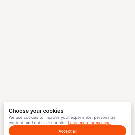
Choose your cookies
We use cookies to improve your experience, personalize
content, and optimize our site.
Learn more or manage
Accept all