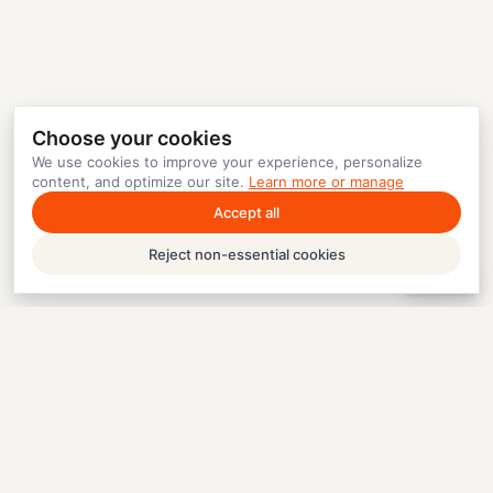
Choose your cookies
We use cookies to improve your experience, personalize
content, and optimize our site.
Learn more or manage
Accept all
Reject non-essential cookies
Help