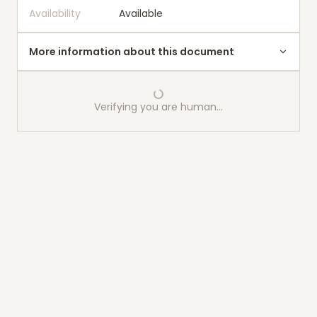
Availability
Available
More information about this document
Verifying you are human…