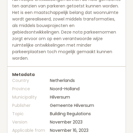
ten aanzien van parkeren getoetst kunnen worden.
Het is een maatschappelijk belang dat woonruimte
wordt gerealiseerd, zowel middels transformaties,
als middels bouwprojecten en
gebiedsontwikkelingen. Deze nota parkeernormen
zorgt ervoor om op een verantwoorde wijze
ruimtelijke ontwikkelingen met minder
parkeerplaatsen toch mogelijk gemaakt kunnen
worden.
Metadata
Country
Netherlands
Province
Noord-Holland
Municipality
Hilversum
Publisher
Gemeente Hilversum
Topic
Building Regulations
Version
November 2023
Applicable from
November 16, 2023