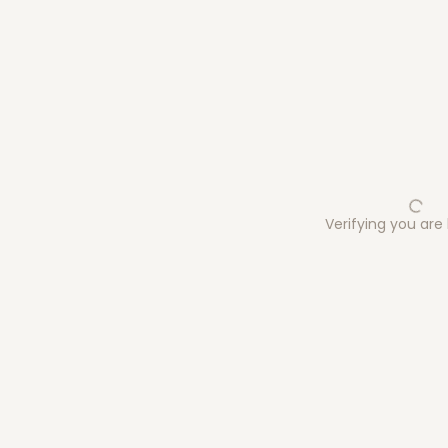
Verifying you ar