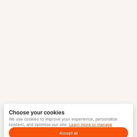
Choose your cookies
We use cookies to improve your experience, personalize
content, and optimize our site.
Learn more or manage
Accept all