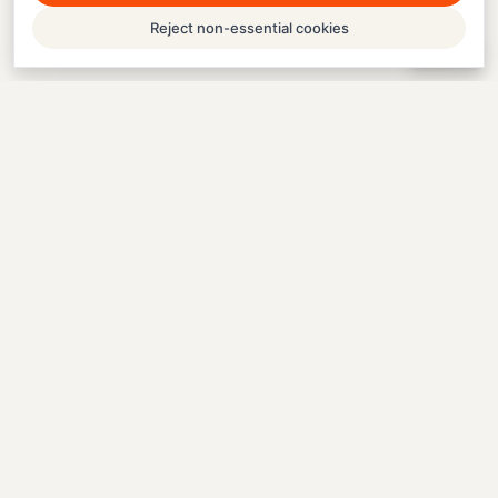
Reject non-essential cookies
Help