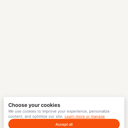
Choose your cookies
We use cookies to improve your experience, personalize
content, and optimize our site.
Learn more or manage
Accept all