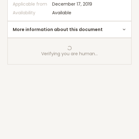
Applicable from
December 17, 2019
Availability
Available
More information about this document
Verifying you are human…