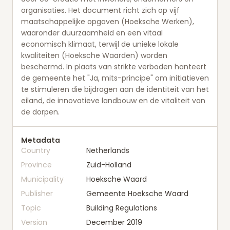
organisaties. Het document richt zich op vijf
maatschappelijke opgaven (Hoeksche Werken),
waaronder duurzaamheid en een vitaal
economisch klimaat, terwijl de unieke lokale
kwaliteiten (Hoeksche Waarden) worden
beschermd. In plaats van strikte verboden hanteert
de gemeente het "Ja, mits-principe" om initiatieven
te stimuleren die bijdragen aan de identiteit van het
eiland, de innovatieve landbouw en de vitaliteit van
de dorpen.
Metadata
Country
Netherlands
Province
Zuid-Holland
Municipality
Hoeksche Waard
Publisher
Gemeente Hoeksche Waard
Topic
Building Regulations
Version
December 2019