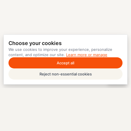
Choose your cookies
We use cookies to improve your experience, personalize
content, and optimize our site.
Learn more or manage
Accept all
Reject non-essential cookies
Help