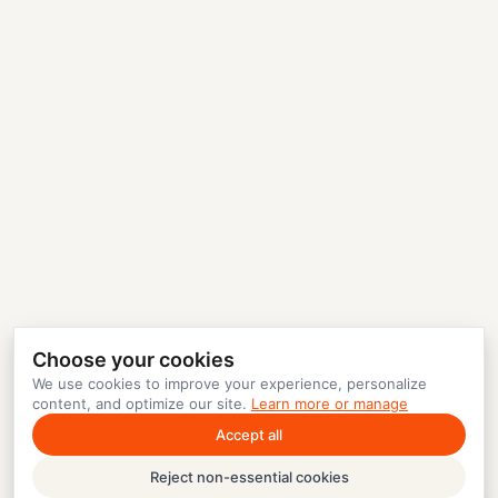
Choose your cookies
We use cookies to improve your experience, personalize
content, and optimize our site.
Learn more or manage
Accept all
Reject non-essential cookies