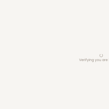
Verifying you ar