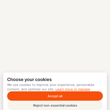
Choose your cookies
We use cookies to improve your experience, personalize
content, and optimize our site.
Learn more or manage
Accept all
Reject non-essential cookies