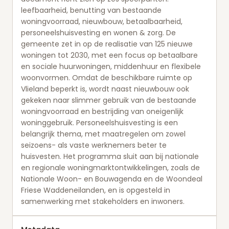
leefbaarheid, benutting van bestaande
woningvoorraad, nieuwbouw, betaalbaarheid,
personeelshuisvesting en wonen & zorg. De
gemeente zet in op de realisatie van 125 nieuwe
woningen tot 2030, met een focus op betaalbare
en sociale huurwoningen, middenhuur en flexibele
woonvormen. Omdat de beschikbare ruimte op
Vlieland beperkt is, wordt naast nieuwbouw ook
gekeken naar slimmer gebruik van de bestaande
woningvoorraad en bestrijding van oneigenlijk
woninggebruik. Personeelshuisvesting is een
belangrijk thema, met maatregelen om zowel
seizoens- als vaste werknemers beter te
huisvesten. Het programma sluit aan bij nationale
en regionale woningmarktontwikkelingen, zoals de
Nationale Woon- en Bouwagenda en de Woondeal
Friese Waddeneilanden, en is opgesteld in
samenwerking met stakeholders en inwoners.