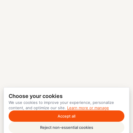
Choose your cookies
We use cookies to improve your experience, personalize
content, and optimize our site.
Learn more or manage
Accept all
Reject non-essential cookies