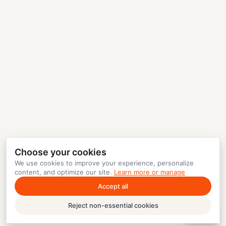
Choose your cookies
We use cookies to improve your experience, personalize
content, and optimize our site.
Learn more or manage
Accept all
Reject non-essential cookies
Help