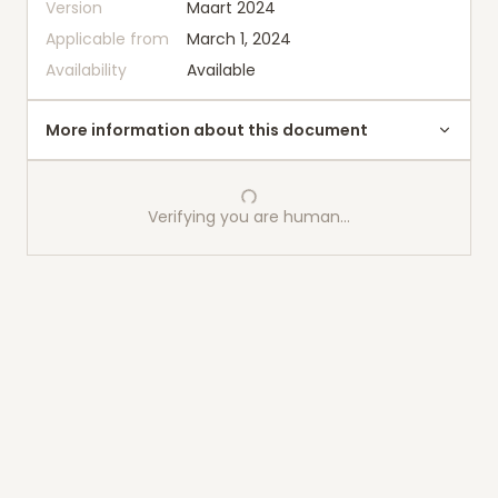
Version
Maart 2024
Applicable from
March 1, 2024
Availability
Available
More information about this document
Verifying you are human…