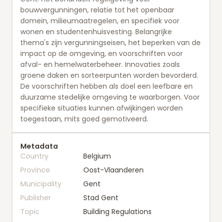
bouwvergunningen, relatie tot het openbaar
domein, milieumaatregelen, en specifiek voor
wonen en studentenhuisvesting. Belangrijke
thema's zijn vergunningseisen, het beperken van de
impact op de omgeving, en voorschriften voor
afval- en hemelwaterbeheer. Innovaties zoals
groene daken en sorteerpunten worden bevorderd.
De voorschriften hebben als doel een leefbare en
duurzame stedelijke omgeving te waarborgen. Voor
specifieke situaties kunnen afwijkingen worden
toegestaan, mits goed gemotiveerd.
Metadata
Country
Belgium
Province
Oost-Vlaanderen
Municipality
Gent
Publisher
Stad Gent
Topic
Building Regulations