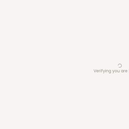
Verifying you ar