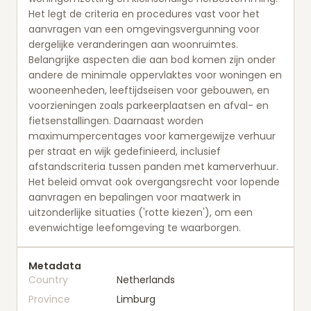
Het legt de criteria en procedures vast voor het
aanvragen van een omgevingsvergunning voor
dergelijke veranderingen aan woonruimtes.
Belangrijke aspecten die aan bod komen zijn onder
andere de minimale oppervlaktes voor woningen en
wooneenheden, leeftijdseisen voor gebouwen, en
voorzieningen zoals parkeerplaatsen en afval- en
fietsenstallingen. Daarnaast worden
maximumpercentages voor kamergewijze verhuur
per straat en wijk gedefinieerd, inclusief
afstandscriteria tussen panden met kamerverhuur.
Het beleid omvat ook overgangsrecht voor lopende
aanvragen en bepalingen voor maatwerk in
uitzonderlijke situaties ('rotte kiezen'), om een
evenwichtige leefomgeving te waarborgen.
Metadata
Country
Netherlands
Province
Limburg