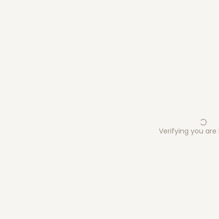
Verifying you ar