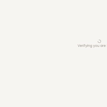
Verifying you ar