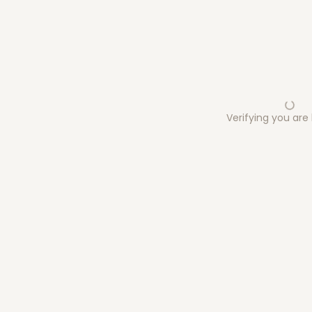
Verifying you ar