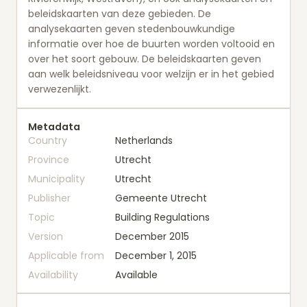
beleidskaarten van deze gebieden. De
analysekaarten geven stedenbouwkundige
informatie over hoe de buurten worden voltooid en
over het soort gebouw. De beleidskaarten geven
aan welk beleidsniveau voor welzijn er in het gebied
verwezenlijkt.
Metadata
Country
Netherlands
Province
Utrecht
Municipality
Utrecht
Publisher
Gemeente Utrecht
Topic
Building Regulations
Version
December 2015
Applicable from
December 1, 2015
Availability
Available