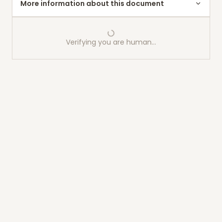
More information about this document
Verifying you are human…