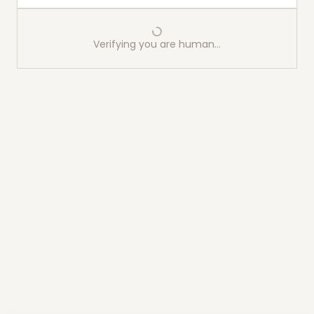
Verifying you are human…