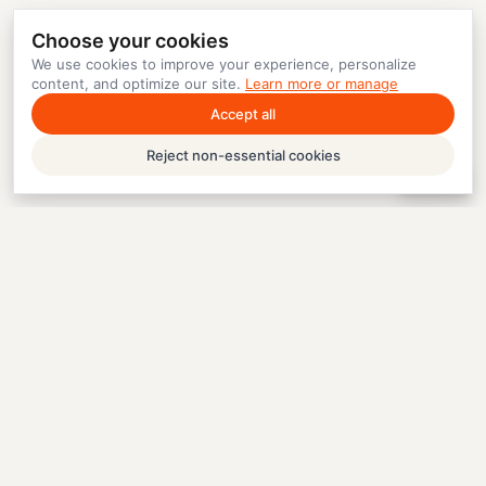
Choose your cookies
We use cookies to improve your experience, personalize
content, and optimize our site.
Learn more or manage
Accept all
Reject non-essential cookies
Help