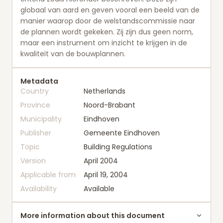
globaal van aard en geven vooral een beeld van de
manier waarop door de welstandscommissie naar
de plannen wordt gekeken. Zij zijn dus geen norm,
maar een instrument om inzicht te krijgen in de
kwaliteit van de bouwplannen.
Metadata
Country
Netherlands
Province
Noord-Brabant
Municipality
Eindhoven
Publisher
Gemeente Eindhoven
Topic
Building Regulations
Version
April 2004
Applicable from
April 19, 2004
Availability
Available
More information about this document