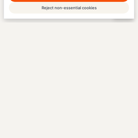
Reject non-essential cookies
Help