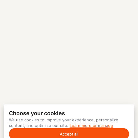
Choose your cookies
We use cookies to improve your experience, personalize
content, and optimize our site.
Learn more or manage
Accept all