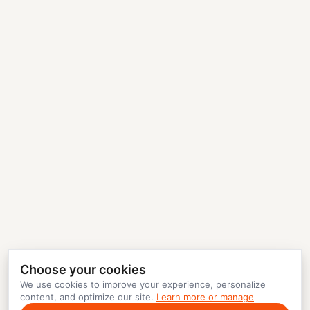
Choose your cookies
We use cookies to improve your experience, personalize
content, and optimize our site.
Learn more or manage