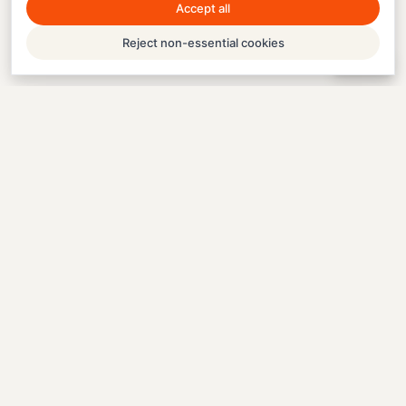
Accept all
Reject non-essential cookies
Help