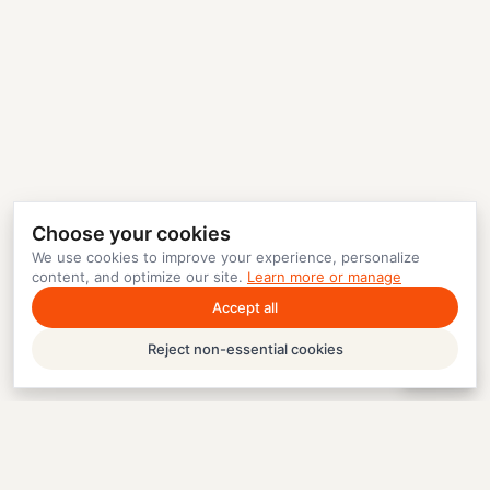
Choose your cookies
We use cookies to improve your experience, personalize
content, and optimize our site.
Learn more or manage
Accept all
Reject non-essential cookies
Help