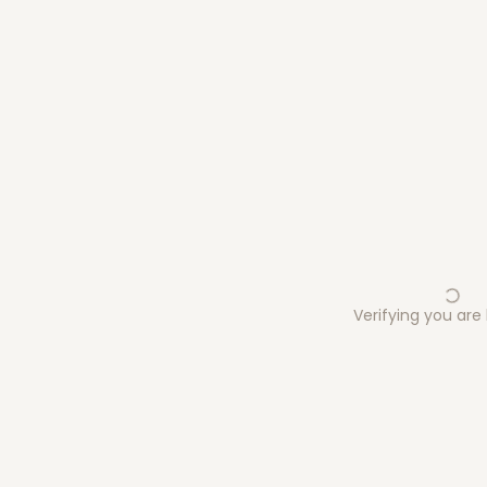
Verifying you ar