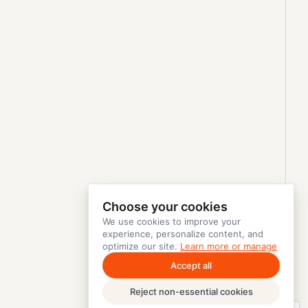
Choose your cookies
We use cookies to improve your
experience, personalize content, and
optimize our site.
Learn more or manage
Accept all
Reject non-essential cookies